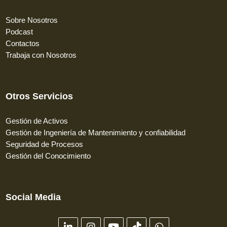
Sobre Nosotros
Podcast
Contactos
Trabaja con Nosotros
Otros Servicios
Gestión de Activos
Gestión de Ingeniería de Mantenimiento y confiabilidad
Seguridad de Procesos
Gestión del Conocimiento
Social Media